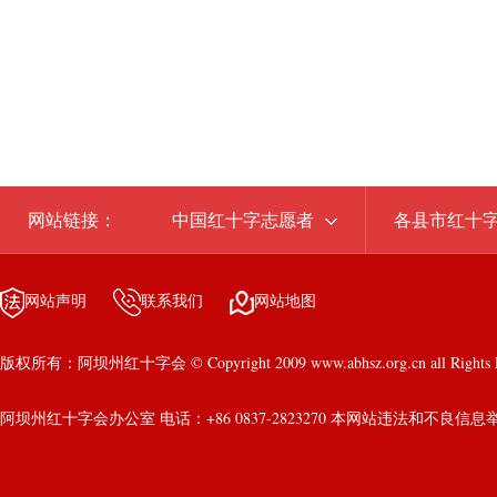
网站链接：
中国红十字志愿者
各县市红十
网站声明
联系我们
网站地图
版权所有：阿坝州红十字会 © Copyright 2009 www.abhsz.org.cn all Rights R
阿坝州红十字会办公室 电话：+86 0837-2823270 本网站违法和不良信息举报电