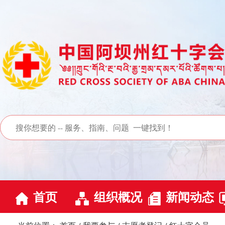
首页
组织概况
新闻动态