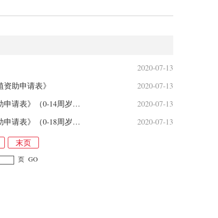
2020-07-13
植资助申请表》
2020-07-13
《中国红十字基金会“中央专项彩票公益金大病儿童救助项目”先心病儿童资助申请表》（0-14周岁，先心病）
2020-07-13
《中国红十字基金会“中央专项彩票公益金大病儿童救助项目”白血病儿童资助申请表》（0-18周岁，白血病）
2020-07-13
末页
页
GO