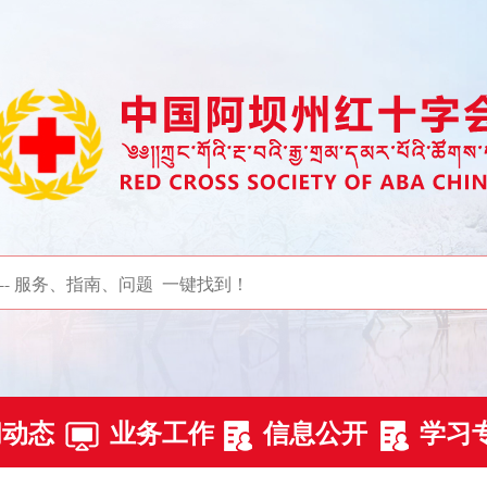
闻动态
业务工作
信息公开
学习