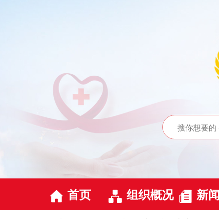
首页
组织概况
新