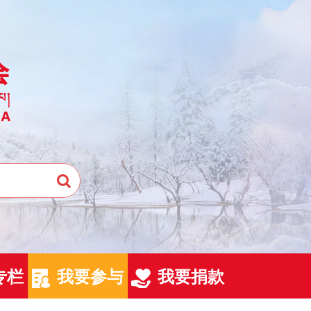
专栏
我要参与
我要捐款