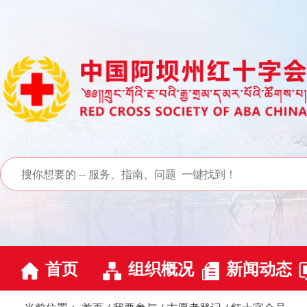
首页
组织概况
新闻动态