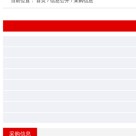
当前位置：
首页
/
信息公开
/
采购信息
采购信息