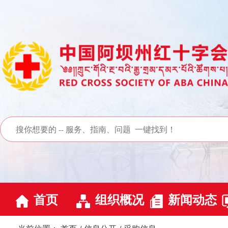
首页
组织概况
新闻动态