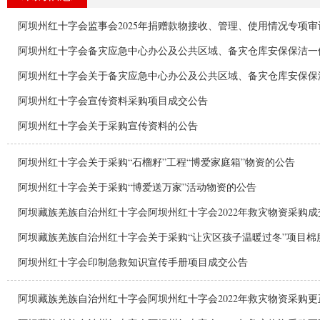
阿坝州红十字会监事会2025年捐赠款物接收、管理、使用情况专项
阿坝州红十字会备灾应急中心办公及公共区域、备灾仓库安保保洁一
阿坝州红十字会关于备灾应急中心办公及公共区域、备灾仓库安保保
阿坝州红十字会宣传资料采购项目成交公告
阿坝州红十字会关于采购宣传资料的公告
阿坝州红十字会关于采购“石榴籽”工程“博爱家庭箱”物资的公告
阿坝州红十字会关于采购“博爱送万家”活动物资的公告
阿坝藏族羌族自治州红十字会阿坝州红十字会2022年救灾物资采购成
阿坝藏族羌族自治州红十字会关于采购“让灾区孩子温暖过冬”项目棉
阿坝州红十字会印制急救知识宣传手册项目成交公告
阿坝藏族羌族自治州红十字会阿坝州红十字会2022年救灾物资采购更