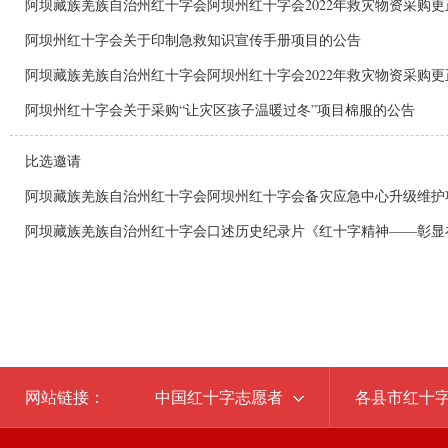
阿坝藏族羌族自治州红十字会阿坝州红十字会2022年救灾物资采购更
阿坝州红十字会关于印制急救知识宣传手册项目的公告
阿坝藏族羌族自治州红十字会阿坝州红十字会2022年救灾物资采购更
阿坝州红十字会关于采购“让灾区孩子温暖过冬”项目棉服的公告
比选邀请
阿坝藏族羌族自治州红十字会阿坝州红十字会备灾应急中心升级维护
阿坝藏族羌族自治州红十字会口述历史纪录片《红十字精神——彰显在“
网站链接：
中国红十字志愿者
各县市红十