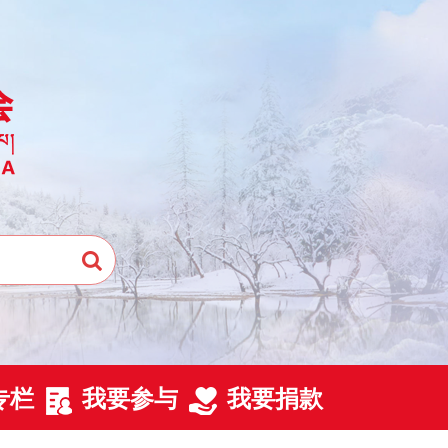
专栏
我要参与
我要捐款