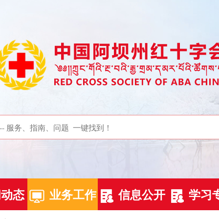
闻动态
业务工作
信息公开
学习