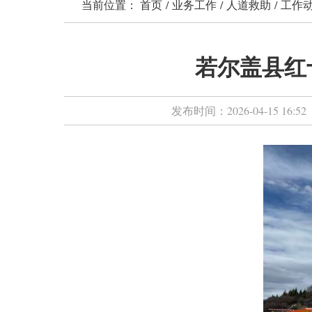
当前位置：
首页
/
业务工作
/
人道救助
/
工作
若尔盖县红
发布时间：
2026-04-15 16:52