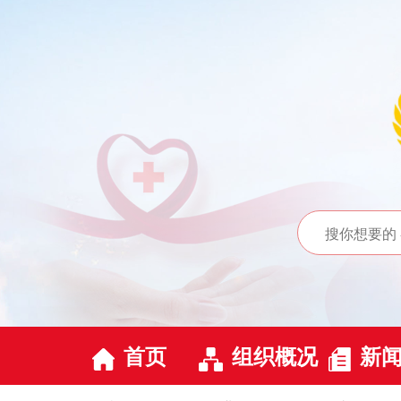
首页
组织概况
新