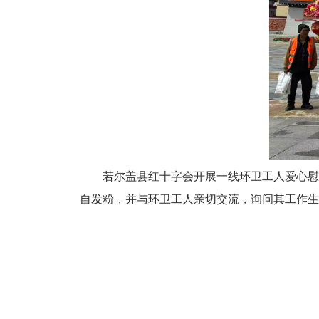
若尔盖县红十字会开展一线环卫工人爱心慰
自发粉，并与环卫工人亲切交流，询问其工作生