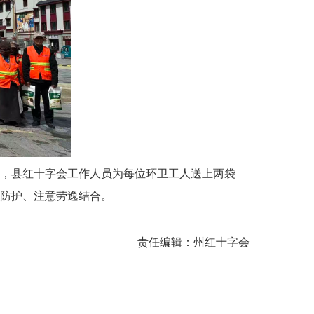
中，县红十字会工作人员为每位环卫工人送上两袋
防护、注意劳逸结合。
责任编辑：
州红十字会