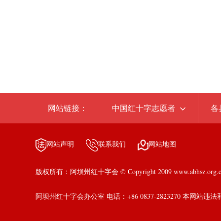
网站链接：
中国红十字志愿者
各
网站声明
联系我们
网站地图
版权所有：阿坝州红十字会 © Copyright 2009 www.abhsz.org.cn al
阿坝州红十字会办公室 电话：+86 0837-2823270 本网站违法