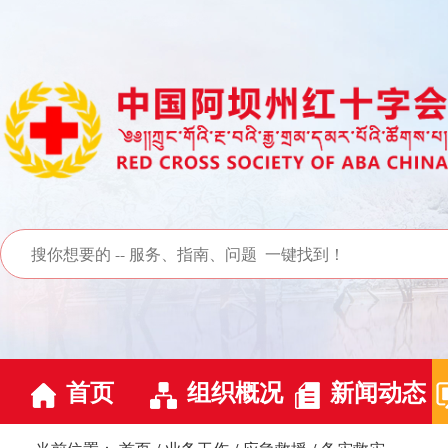
首页
组织概况
新闻动态