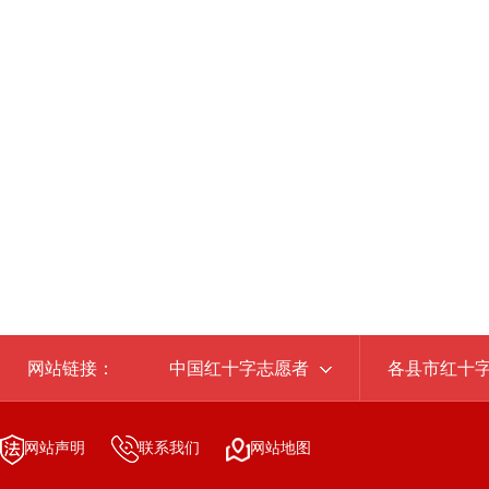
网站链接：
中国红十字志愿者
各县市红十
网站声明
联系我们
网站地图