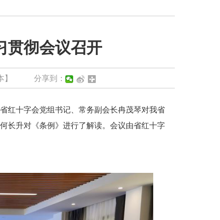
习贯彻会议召开
本】
分享到：
省红十字会党组书记、常务副会长冉茂琴对我省
何长升对《条例》进行了解读。会议由省红十字