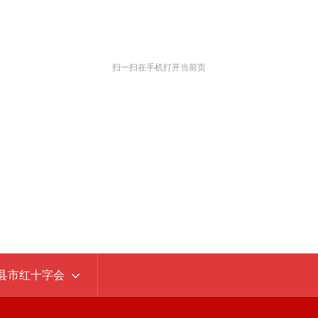
扫一扫在手机打开当前页
县市红十字会