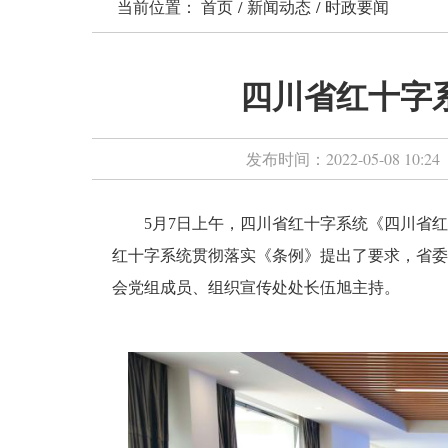
当前位置：
首页
/
新闻动态
/
时政要闻
四川省红十字
发布时间：
2022-05-08 10:24
5
月
7
日上午，四川省红十字系统《四川省红
红十字系统贯彻落实《条例》提出了要求，省委
会党组成员、组织宣传处处长伍旭主持。