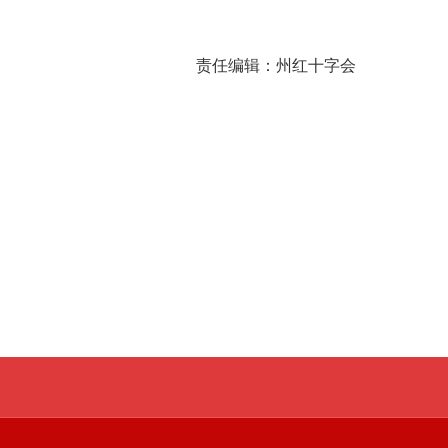
责任编辑：
州红十字会