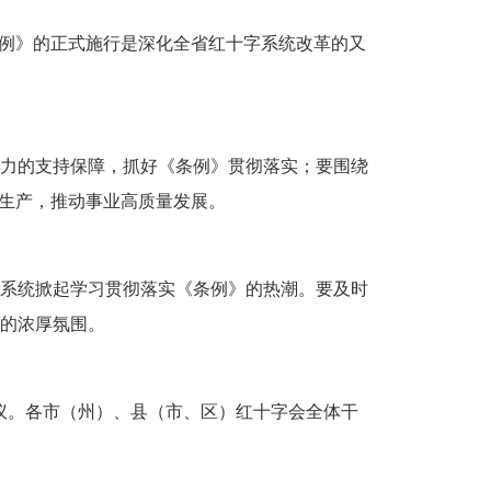
例》的正式施行是深化全省红十字系统改革的又
力的支持保障，抓好《条例》贯彻落实；要围绕
生产，推动事业高质量发展。
系统掀起学习贯彻落实《条例》的热潮。要及时
的浓厚氛围。
议。各市（州）、县（市、区）红十字会全体干