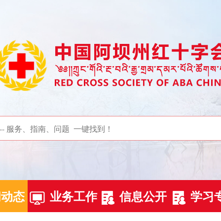
闻动态
业务工作
信息公开
学习