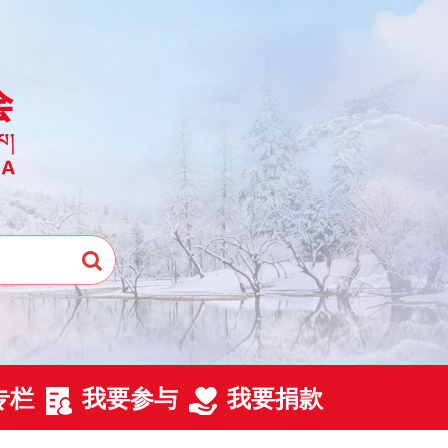
专栏
我要参与
我要捐款