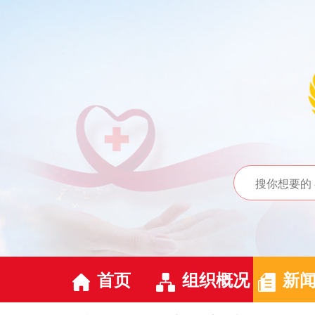
首页
组织概况
新