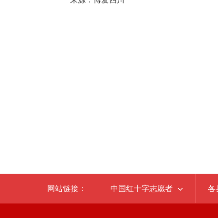
网站链接：
中国红十字志愿者
各