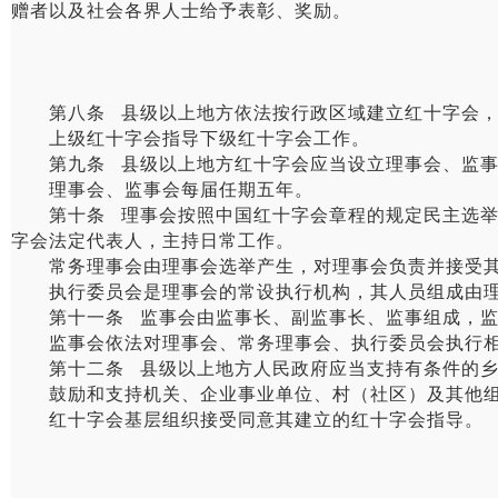
赠者以及社会各界人士给予表彰、奖励。
第八条 县级以上地方依法按行政区域建立红十字会，
上级红十字会指导下级红十字会工作。
第九条 县级以上地方红十字会应当设立理事会、监事会
理事会、监事会每届任期五年。
第十条 理事会按照中国红十字会章程的规定民主选举产
字会法定代表人，主持日常工作。
常务理事会由理事会选举产生，对理事会负责并接受其
执行委员会是理事会的常设执行机构，其人员组成由理
第十一条 监事会由监事长、副监事长、监事组成，监
监事会依法对理事会、常务理事会、执行委员会执行相
第十二条 县级以上地方人民政府应当支持有条件的乡
鼓励和支持机关、企业事业单位、村（社区）及其他组
红十字会基层组织接受同意其建立的红十字会指导。