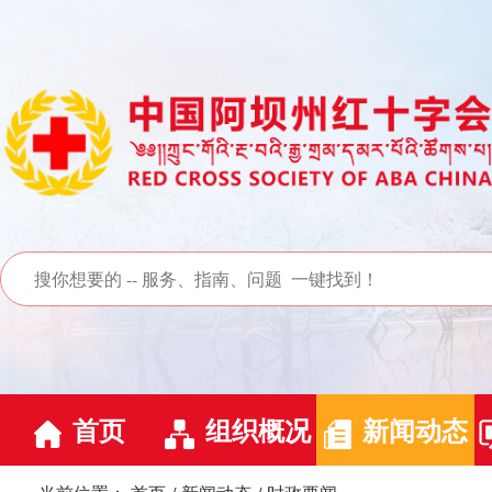
首页
组织概况
新闻动态