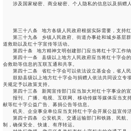
涉及国家秘密、商业秘密、个人隐私的信息以及捐赠人
第三十八条 地方各级人民政府根据实际需要，支持红
第三十九条 乡镇人民政府、街道办事处和城乡基层群众
道救助以及红十字宣传等活动。
第四十条 地方精神文明创建部门应当将红十字工作纳
第四十一条 县级以上地方人民政府应当将红十字会的信
会救助等信息的互联互通和共享。
第四十二条 省红十字会可以依法设立基金会，省人民
鼓励县级以上地方红十字会与捐赠人依法共同设立专项人
关规定予以政策支持。
第四十三条 新闻宣传部门应当加大对红十字事业的宣传
报刊、广播、电视、互联网、移动传媒等媒体应当支持红
献等红十字公益广告、募捐公告等信息。
机关、企业事业单位应当支持红十字会开展公益宣传活
第四十四条 公安机关、交通运输部门和铁路、民航、邮
制，确保安全、快速、有序转运。