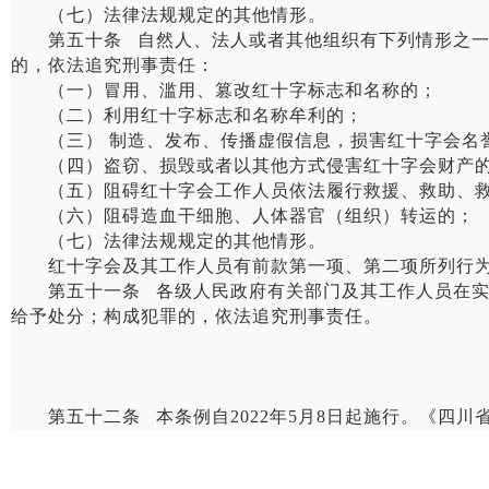
（七）法律法规规定的其他情形。
第五十条 自然人、法人或者其他组织有下列情形之一，
的，依法追究刑事责任：
（一）冒用、滥用、篡改红十字标志和名称的；
（二）利用红十字标志和名称牟利的；
（三） 制造、发布、传播虚假信息，损害红十字会名
（四）盗窃、损毁或者以其他方式侵害红十字会财产
（五）阻碍红十字会工作人员依法履行救援、救助、救
（六）阻碍造血干细胞、人体器官（组织）转运的；
（七）法律法规规定的其他情形。
红十字会及其工作人员有前款第一项、第二项所列行为
第五十一条 各级人民政府有关部门及其工作人员在实施
给予处分；构成犯罪的，依法追究刑事责任。
第五十二条 本条例自2022年5月8日起施行。《四川