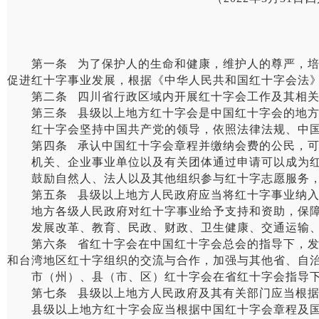
第一条 为了保护人的生命和健康，维护人的尊严，培育
促进红十字事业发展，根据《中华人民共和国红十字会法
第二条 四川省行政区域内开展红十字会工作及其相关
第三条 县级以上地方红十字会是中国红十字会的地方
红十字会坚持中国共产党的领导，依照法律法规、中国
第四条 承认中国红十字会章程并缴纳会费的公民，可以
机关、企业事业单位以及有关团体通过申请可以成为红
鼓励自然人、法人以及其他组织参与红十字志愿服务，
第五条 县级以上地方人民政府应当将红十字事业纳入
地方各级人民政府对红十字事业给予支持和资助，保障
发展改革、教育、民政、财政、卫生健康、交通运输、
第六条 省红十字会在中国红十字会总会的指导下，发展
和台湾地区红十字组织的交流与合作，加强与其他省、自
市（州）、县（市、区）红十字会在省红十字会指导下
第七条 县级以上地方人民政府及其有关部门应当根据国
县级以上地方红十字会应当根据中国红十字会章程及国家